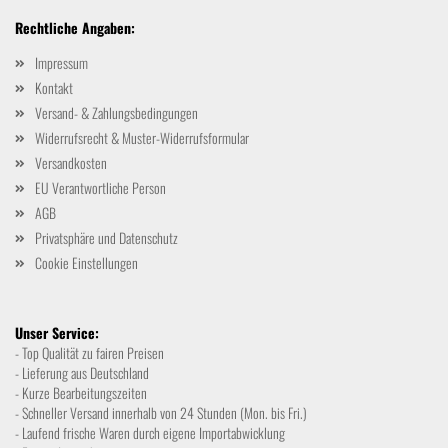
Rechtliche Angaben:
Impressum
Kontakt
Versand- & Zahlungsbedingungen
Widerrufsrecht & Muster-Widerrufsformular
Versandkosten
EU Verantwortliche Person
AGB
Privatsphäre und Datenschutz
Cookie Einstellungen
Unser Service:
- Top Qualität zu fairen Preisen
- Lieferung aus Deutschland
- Kurze Bearbeitungszeiten
- Schneller Versand innerhalb von 24 Stunden (Mon. bis Fri.)
- Laufend frische Waren durch eigene Importabwicklung