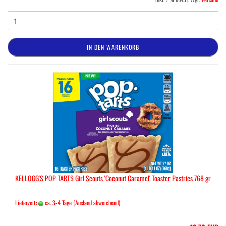
IN DEN WARENKORB
KELLOGG'S POP TARTS Girl Scouts 'Coconut Caramel' Toaster Pastries 768 gr
Lieferzeit:
ca. 3-4 Tage
(Ausland abweichend)