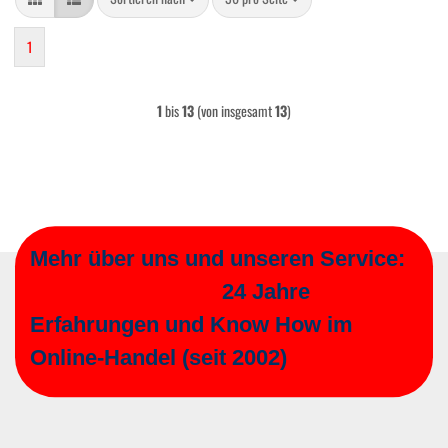
1
1
bis
13
(von insgesamt
13
)
Mehr über uns und unseren Service:
24 Jahre
Erfahrungen und Know How im
Online-Handel (seit 2002)