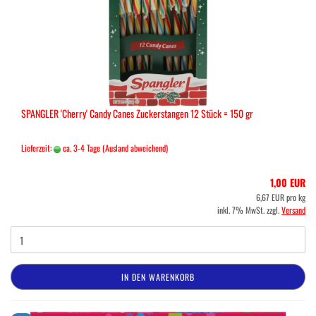
SPANGLER 'Cherry' Candy Canes Zuckerstangen 12 Stück = 150 gr
Lieferzeit:
ca. 3-4 Tage
(Ausland abweichend)
1,00 EUR
6,67 EUR pro kg
inkl. 7% MwSt. zzgl.
Versand
IN DEN WARENKORB