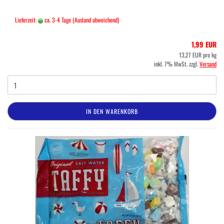
Lieferzeit:
ca. 3-4 Tage
(Ausland abweichend)
1,99 EUR
13,27 EUR pro kg
inkl. 7% MwSt. zzgl.
Versand
IN DEN WARENKORB