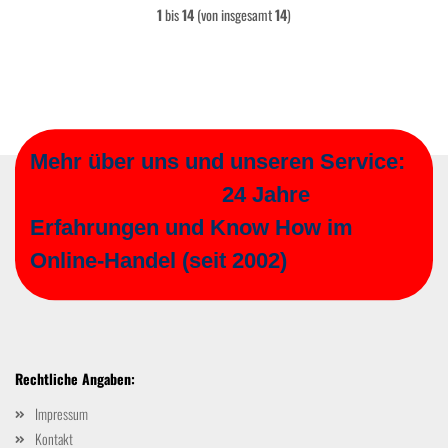
1
bis
14
(von insgesamt
14
)
Mehr über uns und unseren Service:
24 Jahre
Erfahrungen und Know How im
Online-Handel (seit 2002)
Rechtliche Angaben:
Impressum
Kontakt