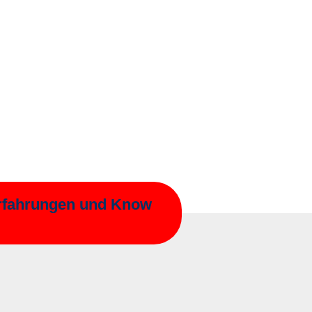
hrungen und Know